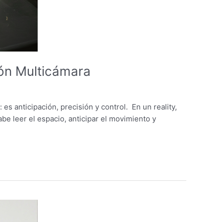
ón Multicámara
 anticipación, precisión y control. En un reality,
e leer el espacio, anticipar el movimiento y