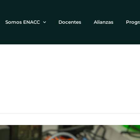
Somos ENACC
Docentes
Alianzas
Prog