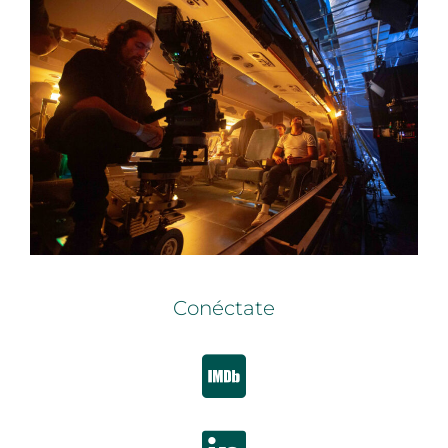
Conéctate