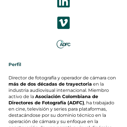
Perfil
Director de fotografía y operador de cámara con
más de dos décadas de trayectoria
en la
industria audiovisual internacional. Miembro
activo de la
Asociación Colombiana de
Directores de Fotografía (ADFC)
, ha trabajado
en cine, televisión y series para plataformas,
destacándose por su dominio técnico en la
operación de cámara y su enfoque en la