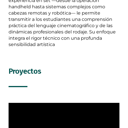
experiencia en set —desde la operación
handheld hasta sistemas complejos como
cabezas remotas y robótica— le permite
transmitir a los estudiantes una comprensión
práctica del lenguaje cinematográfico y de las
dinámicas profesionales del rodaje.
Su enfoque
integra el rigor técnico con una profunda
sensibilidad artística
Proyectos