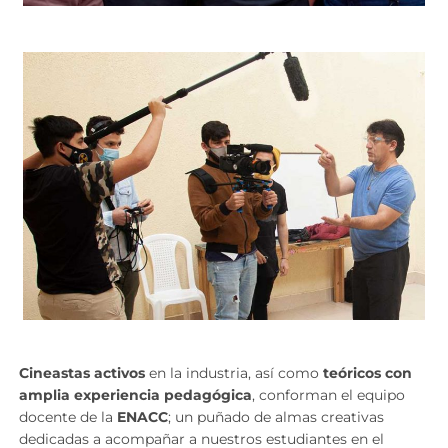
Cineastas activos
en la industria, así como
teóricos con
amplia experiencia pedagógica
, conforman el equipo
docente de la
ENACC
; un puñado de almas creativas
dedicadas a acompañar a nuestros estudiantes en el