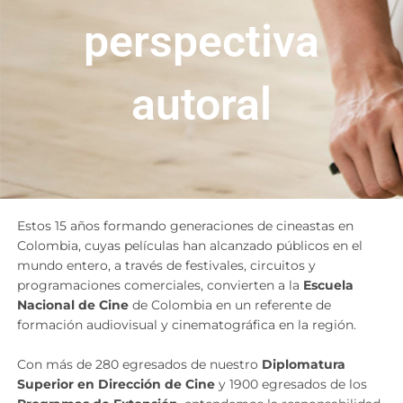
perspectiva
autoral
Estos 15 años formando generaciones de cineastas en
Colombia, cuyas películas han alcanzado públicos en el
mundo entero, a través de festivales, circuitos y
programaciones comerciales, convierten a la
Escuela
Nacional de Cine
de Colombia en un referente de
formación audiovisual y cinematográfica en la región.
Con más de 280 egresados de nuestro
Diplomatura
Superior en Dirección de Cine
y 1900 egresados de los