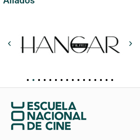
Aliados