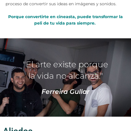
proceso de convertir sus ideas en imágenes y sonidos.
Porque convertirte en cineasta, puede transformar la
peli de tu vida para siempre.
"El arte existe porque
la vida no alcanza."
Ferreira Gullar