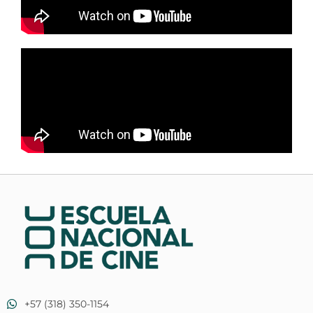
+57 (318) 350-1154