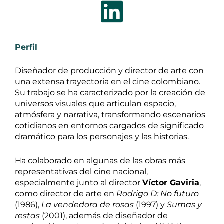
Perfil
Diseñador de producción y director de arte con
una extensa trayectoria en el cine colombiano.
Su trabajo se ha caracterizado por la creación de
universos visuales que articulan espacio,
atmósfera y narrativa, transformando escenarios
cotidianos en entornos cargados de significado
dramático para los personajes y las historias.
Ha colaborado en algunas de las obras más
representativas del cine nacional,
especialmente junto al director
Víctor Gaviria
,
como director de arte en
Rodrigo D: No futuro
(1986),
La vendedora de rosas
(1997) y
Sumas y
restas
(2001), además de diseñador de