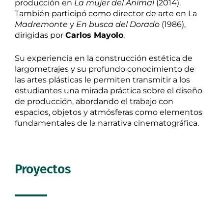
producción en
La mujer del Animal
(2014).
También participó como director de arte en La
Madremonte
y
En busca del Dorado
(1986),
dirigidas por
Carlos Mayolo
.
Su experiencia en la construcción estética de
largometrajes y su profundo conocimiento de
las artes plásticas le permiten transmitir a los
estudiantes una mirada práctica sobre el diseño
de producción, abordando el trabajo con
espacios, objetos y atmósferas como elementos
fundamentales de la narrativa cinematográfica.
Proyectos