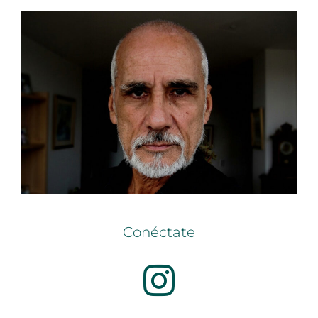
Conéctate