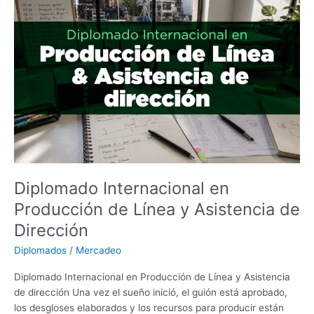
en
Producción
de
Línea
y
Asistencia
de
Dirección
Diplomado Internacional en
Producción de Línea y Asistencia de
Dirección
Diplomados
/
Mercadeo
Diplomado Internacional en Producción de Línea y Asistencia
de dirección Una vez el sueño inició, el guión está aprobado,
los desgloses elaborados y los recursos para producir están