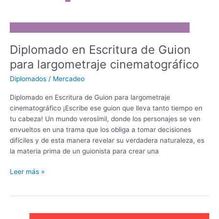
Diplomado en Escritura de Guion
para largometraje cinematográfico
Diplomados
/
Mercadeo
Diplomado en Escritura de Guion para largometraje
cinematográfico ¡Escribe ese guion que lleva tanto tiempo en
tu cabeza! Un mundo verosímil, donde los personajes se ven
envueltos en una trama que los obliga a tomar decisiones
difíciles y de esta manera revelar su verdadera naturaleza, es
la materia prima de un guionista para crear una
Leer más »
Diplomado