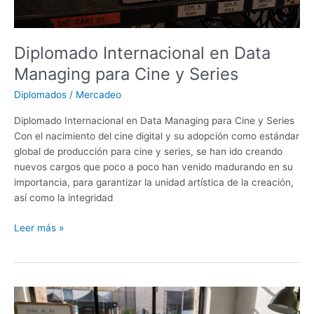
Diplomado Internacional en Data
Managing para Cine y Series
Diplomados
/
Mercadeo
Diplomado Internacional en Data Managing para Cine y Series
Con el nacimiento del cine digital y su adopción como estándar
global de producción para cine y series, se han ido creando
nuevos cargos que poco a poco han venido madurando en su
importancia, para garantizar la unidad artística de la creación,
así como la integridad
Leer más »
Diplomado
Internacional