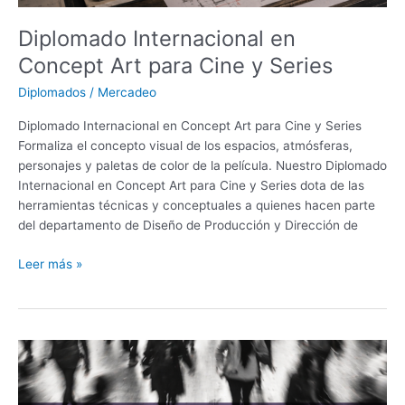
Diplomado Internacional en
Concept Art para Cine y Series
Diplomados
/
Mercadeo
Diplomado Internacional en Concept Art para Cine y Series
Formaliza el concepto visual de los espacios, atmósferas,
personajes y paletas de color de la película. Nuestro Diplomado
Internacional en Concept Art para Cine y Series dota de las
herramientas técnicas y conceptuales a quienes hacen parte
del departamento de Diseño de Producción y Dirección de
Leer más »
Diplomado
Internacional
en