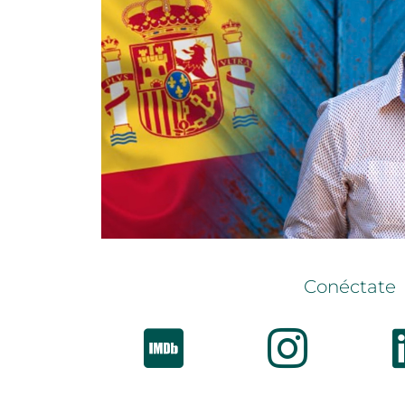
Conéctate