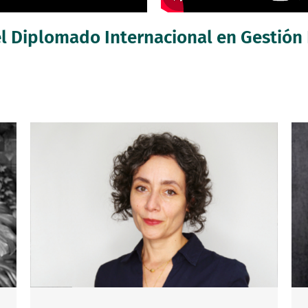
l Diplomado Internacional en Gestión F