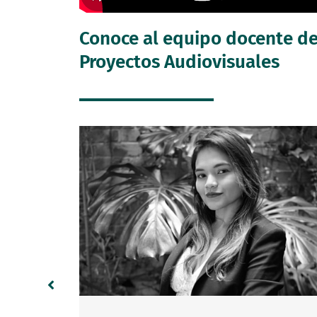
Conoce al equipo docente de
Proyectos Audiovisuales