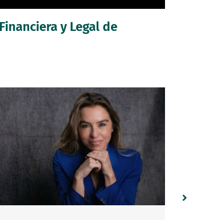
inanciera y Legal de