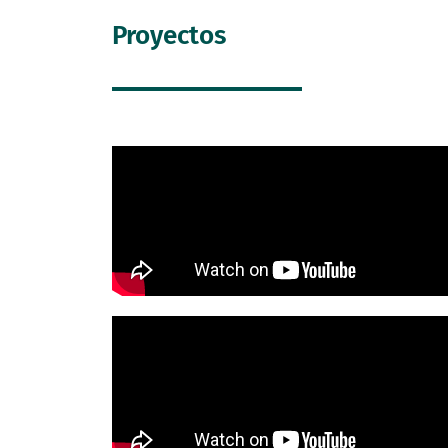
Proyectos