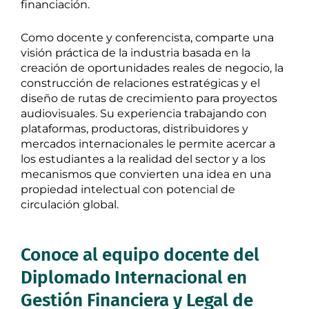
financiación.
Como docente y conferencista, comparte una
visión práctica de la industria basada en la
creación de oportunidades reales de negocio, la
construcción de relaciones estratégicas y el
diseño de rutas de crecimiento para proyectos
audiovisuales. Su experiencia trabajando con
plataformas, productoras, distribuidores y
mercados internacionales le permite acercar a
los estudiantes a la realidad del sector y a los
mecanismos que convierten una idea en una
propiedad intelectual con potencial de
circulación global.
Conoce al equipo docente del
Diplomado Internacional en
Gestión Financiera y Legal de