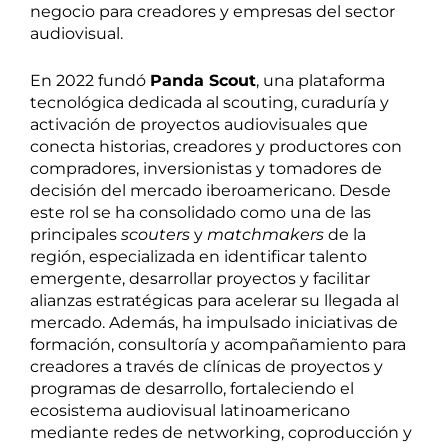
negocio para creadores y empresas del sector
audiovisual.
En 2022 fundó
Panda Scout
, una plataforma
tecnológica dedicada al scouting, curaduría y
activación de proyectos audiovisuales que
conecta historias, creadores y productores con
compradores, inversionistas y tomadores de
decisión del mercado iberoamericano. Desde
este rol se ha consolidado como una de las
principales
scouters
y
matchmakers
de la
región, especializada en identificar talento
emergente, desarrollar proyectos y facilitar
alianzas estratégicas para acelerar su llegada al
mercado. Además, ha impulsado iniciativas de
formación, consultoría y acompañamiento para
creadores a través de clínicas de proyectos y
programas de desarrollo, fortaleciendo el
ecosistema audiovisual latinoamericano
mediante redes de networking, coproducción y