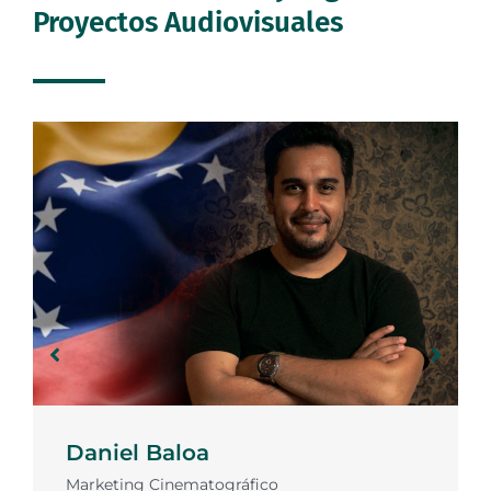
Proyectos Audiovisuales
Daniel Baloa
Marketing Cinematográfico