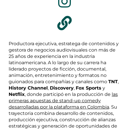
Productora ejecutiva, estratega de contenidos y
gestora de negocios audiovisuales con más de
25 años de experiencia en la industria
latinoamericana. A lo largo de su carrera ha
liderado proyectos de ficción, documental,
animación, entretenimiento y formatos no
guionados para compañías y canales como
TNT
,
History Channel
,
Discovery
,
Fox Sports
y
Netflix
, donde participó en la producción de
las
primeras apuestas de stand-up comedy
desarrolladas por la plataforma en Colombia
. Su
trayectoria combina desarrollo de contenidos,
producción ejecutiva, construcción de alianzas
estratégicas y generación de oportunidades de