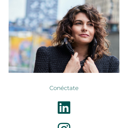
Conéctate