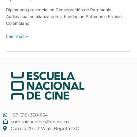
Diplomado presencial en Conservación de Patrimonio
Audiovisual en alianza con la Fundación Patrimonio Fílmico
Colombiano
Leer más »
+57 (318) 350-1154
comunicaciones@enacc.co
​Carrera 20 #32A-45. Bogotá D.C