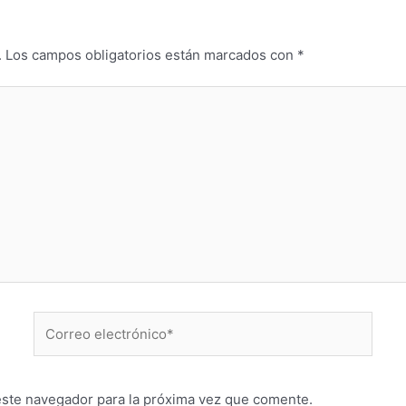
.
Los campos obligatorios están marcados con
*
Correo
electrónico*
este navegador para la próxima vez que comente.