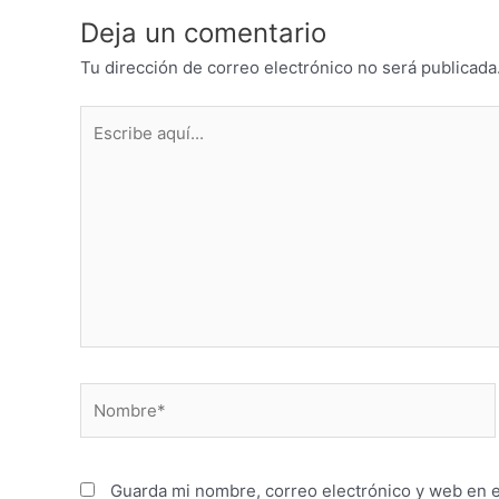
Deja un comentario
Tu dirección de correo electrónico no será publicada
Escribe
aquí...
Nombre*
Guarda mi nombre, correo electrónico y web en 