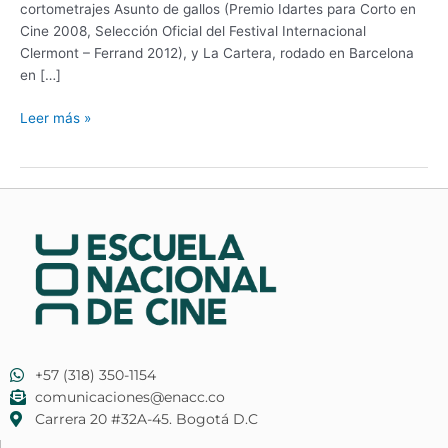
cortometrajes Asunto de gallos (Premio Idartes para Corto en
Cine 2008, Selección Oficial del Festival Internacional
Clermont – Ferrand 2012), y La Cartera, rodado en Barcelona
en […]
Leer más »
+57 (318) 350-1154
comunicaciones@enacc.co
​Carrera 20 #32A-45. Bogotá D.C