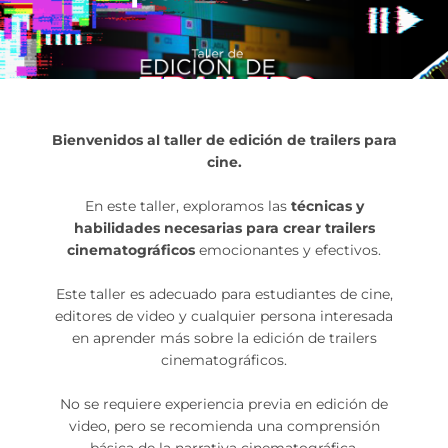
Bienvenidos al taller de edición de trailers para
cine.
En este taller, exploramos las
técnicas y
habilidades necesarias para crear trailers
cinematográficos
emocionantes y efectivos.
Este taller es adecuado para estudiantes de cine,
editores de video y cualquier persona interesada
en aprender más sobre la edición de trailers
cinematográficos.
No se requiere experiencia previa en edición de
video, pero se recomienda una comprensión
básica de la narrativa cinematográfica.