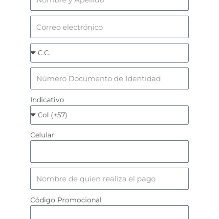
Indicativo
Celular
Código Promocional