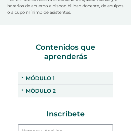
horarios de acuerdo a disponibilidad docente, de equipos
o a cupo mínimo de asistentes.
Contenidos que
aprenderás
MÓDULO 1
MÓDULO 2
Inscríbete