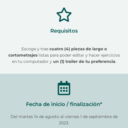
Requisitos
Escoge y trae
cuatro (4) piezas de largo o
cortometrajes
listas para poder editar y hacer ejercicios
en tu computador y
un (1) trailer de tu preferencia
.
Fecha de inicio / finalización*
Del martes 14 de agosto al viernes 1 de septiembre de
2023.