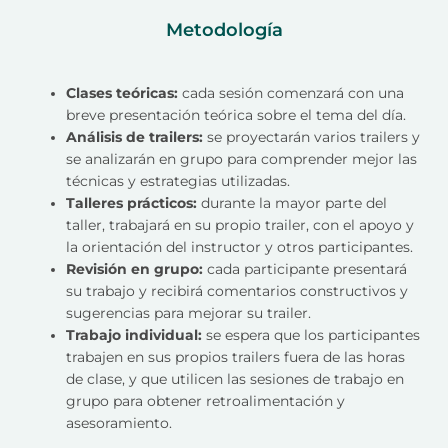
Metodología
Clases teóricas:
cada sesión comenzará con una
breve presentación teórica sobre el tema del día.
Análisis de trailers:
se proyectarán varios trailers y
se analizarán en grupo para comprender mejor las
técnicas y estrategias utilizadas.
Talleres prácticos:
durante la mayor parte del
taller, trabajará en su propio trailer, con el apoyo y
la orientación del instructor y otros participantes.
Revisión en grupo:
cada participante presentará
su trabajo y recibirá comentarios constructivos y
sugerencias para mejorar su trailer.
Trabajo individual:
se espera que los participantes
trabajen en sus propios trailers fuera de las horas
de clase, y que utilicen las sesiones de trabajo en
grupo para obtener retroalimentación y
asesoramiento.