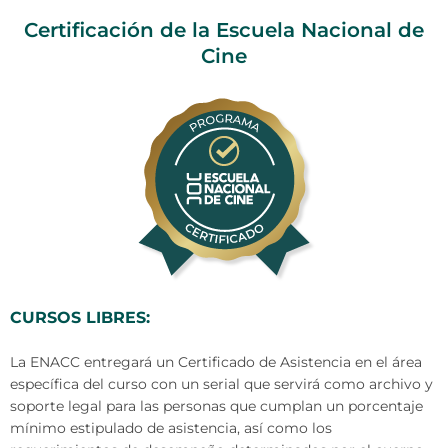
Certificación de la Escuela Nacional de
Cine
CURSOS LIBRES:
La ENACC entregará un Certificado de Asistencia en el área
específica del curso con un serial que servirá como archivo y
soporte legal para las personas que cumplan un porcentaje
mínimo estipulado de asistencia, así como los