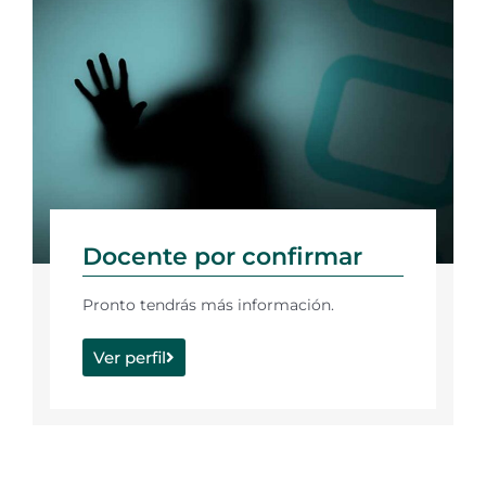
Docente por confirmar
Pronto tendrás más información.
Ver perfil