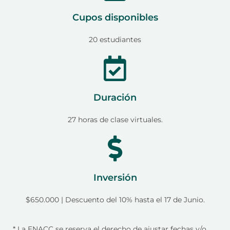
Cupos disponibles
20 estudiantes
Duración
27 horas de clase virtuales.
Inversión
$650.000 | Descuento del 10% hasta el 17 de Junio.
* La ENACC se reserva el derecho de ajustar fechas y/o