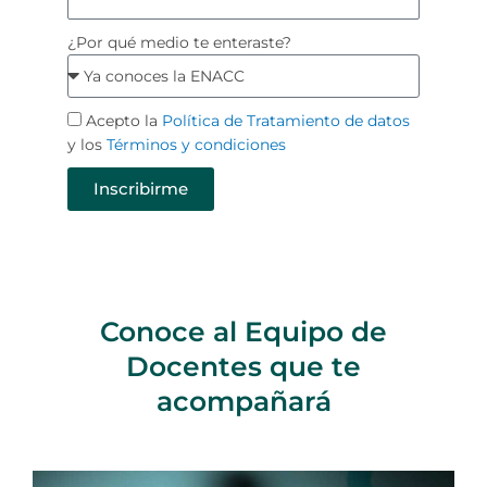
¿Por qué medio te enteraste?
Acepto la
Política de Tratamiento de datos
y los
Términos y condiciones
Inscribirme
Conoce al Equipo de
Docentes que te
acompañará