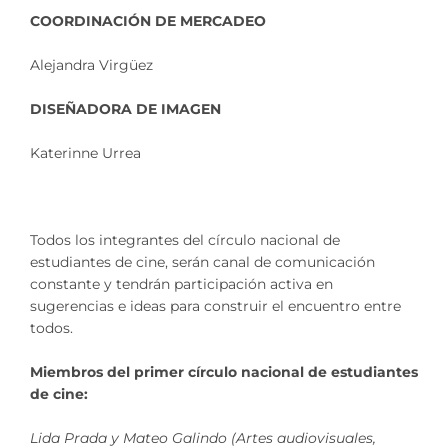
COORDINACIÓN DE MERCADEO
Alejandra Virgüez
DISEÑADORA DE IMAGEN
Katerinne Urrea
Todos los integrantes del círculo nacional de
estudiantes de cine, serán canal de comunicación
constante y tendrán participación activa en
sugerencias e ideas para construir el encuentro entre
todos.
Miembros del primer círculo nacional de estudiantes
de cine:
Lida Prada y Mateo Galindo (Artes audiovisuales,