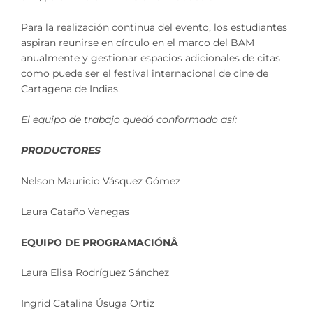
Para la realización continua del evento, los estudiantes
aspiran reunirse en círculo en el marco del BAM
anualmente y gestionar espacios adicionales de citas
como puede ser el festival internacional de cine de
Cartagena de Indias.
El equipo de trabajo quedó conformado así:
PRODUCTORES
Nelson Mauricio Vásquez Gómez
Laura Cataño Vanegas
EQUIPO DE PROGRAMACIÓNÂ
Laura Elisa Rodríguez Sánchez
Ingrid Catalina Úsuga Ortiz