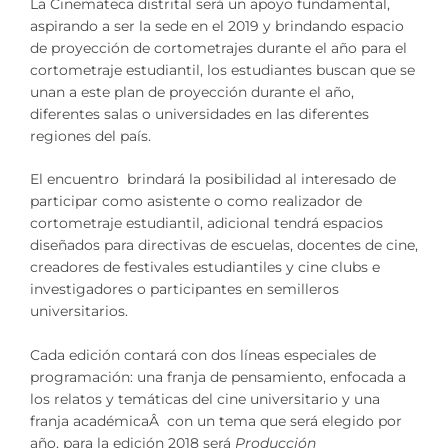
La Cinemateca distrital será un apoyo fundamental,
aspirando a ser la sede en el 2019 y brindando espacio
de proyección de cortometrajes durante el año para el
cortometraje estudiantil, los estudiantes buscan que se
unan a este plan de proyección durante el año,
diferentes salas o universidades en las diferentes
regiones del país.
El encuentro brindará la posibilidad al interesado de
participar como asistente o como realizador de
cortometraje estudiantil, adicional tendrá espacios
diseñados para directivas de escuelas, docentes de cine,
creadores de festivales estudiantiles y cine clubs e
investigadores o participantes en semilleros
universitarios.
Cada edición contará con dos líneas especiales de
programación: una franja de pensamiento, enfocada a
los relatos y temáticas del cine universitario y una
franja académicaÂ con un tema que será elegido por
año, para la edición 2018 será
Producción