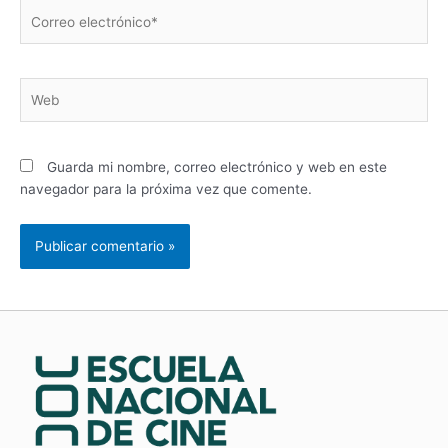
Correo
electrónico*
Web
Guarda mi nombre, correo electrónico y web en este
navegador para la próxima vez que comente.