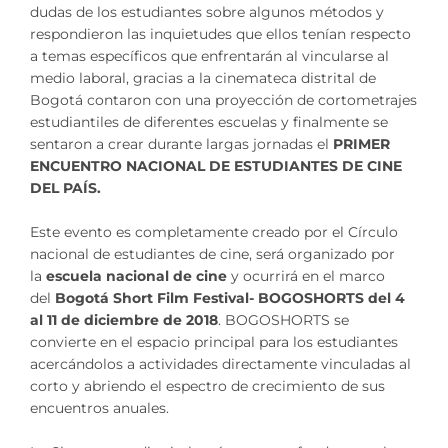
dudas de los estudiantes sobre algunos métodos y
respondieron las inquietudes que ellos tenían respecto
a temas específicos que enfrentarán al vincularse al
medio laboral, gracias a la cinemateca distrital de
Bogotá contaron con una proyección de cortometrajes
estudiantiles de diferentes escuelas y finalmente se
sentaron a crear durante largas jornadas el
PRIMER
ENCUENTRO NACIONAL DE ESTUDIANTES DE CINE
DEL PAÍS.
Este evento es completamente creado por el Círculo
nacional de estudiantes de cine, será organizado por
la
escuela nacional de cine
y ocurrirá en el marco
del
Bogotá Short Film Festival- BOGOSHORTS del 4
al 11 de diciembre de 2018
. BOGOSHORTS se
convierte en el espacio principal para los estudiantes
acercándolos a actividades directamente vinculadas al
corto y abriendo el espectro de crecimiento de sus
encuentros anuales.