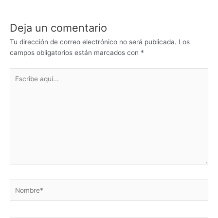
Deja un comentario
Tu dirección de correo electrónico no será publicada.
Los
campos obligatorios están marcados con
*
Escribe
aquí...
Nombre*