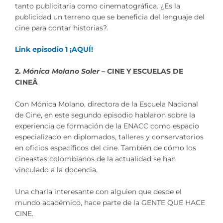
tanto publicitaria como cinematográfica. ¿Es la
publicidad un terreno que se beneficia del lenguaje del
cine para contar historias?.
Link episodio 1 ¡AQUÍ!
2.
Mónica Molano Soler
– CINE Y ESCUELAS DE
CINEÂ
Con Mónica Molano, directora de la Escuela Nacional
de Cine, en este segundo episodio hablaron sobre la
experiencia de formación de la ENACC como espacio
especializado en diplomados, talleres y conservatorios
en oficios específicos del cine. También de cómo los
cineastas colombianos de la actualidad se han
vinculado a la docencia.
Una charla interesante con alguien que desde el
mundo académico, hace parte de la GENTE QUE HACE
CINE.