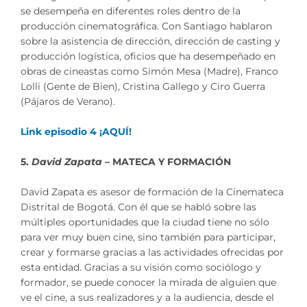
se desempeña en diferentes roles dentro de la
producción cinematográfica. Con Santiago hablaron
sobre la asistencia de dirección, dirección de casting y
producción logística, oficios que ha desempeñado en
obras de cineastas como Simón Mesa (Madre), Franco
Lolli (Gente de Bien), Cristina Gallego y Ciro Guerra
(Pájaros de Verano).
Link episodio 4 ¡AQUÍ!
5.
David Zapata
– MATECA Y FORMACIÓN
David Zapata es asesor de formación de la Cinemateca
Distrital de Bogotá. Con él que se habló sobre las
múltiples oportunidades que la ciudad tiene no sólo
para ver muy buen cine, sino también para participar,
crear y formarse gracias a las actividades ofrecidas por
esta entidad. Gracias a su visión como sociólogo y
formador, se puede conocer la mirada de alguien que
ve el cine, a sus realizadores y a la audiencia, desde el