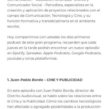
Comunicador Social – Periodista, especialista en la
creación y aplicación de proyectos relacionados con el
campo de Comunicación, Tecnología y Cine, y su
función formativa y transdiciplinaria en el ambiente
escolar.
Hoy compartimos con ustedes los diez primeros
podcast de este gran programa, recuerden que cada
jueves en la tarde podrán encontrar un nuevo episodio
en
Spotify, Spreaker, Apple Podcasts, Google Podcasts,
youtube y otras plataformas
.
1.
Juan Pablo Borda
– CINE Y PUBLICIDAD
En este episodio con Juan Pablo Borda, director de
Distrito Audiovisual, se habló sobre las relaciones entre
el Cine y la Publicidad. Cómo los cambios tecnológicos
han afectado o agregado posibilidades a la producción