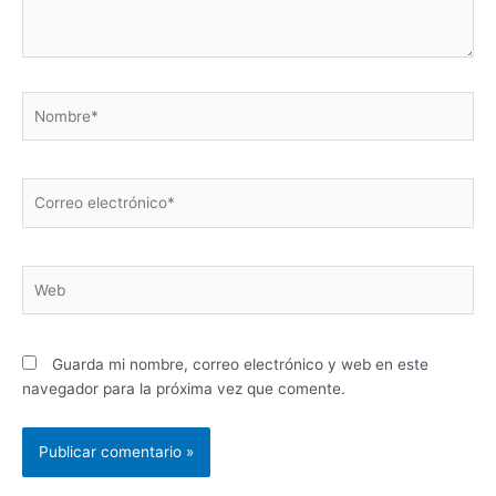
Nombre*
Correo
electrónico*
Web
Guarda mi nombre, correo electrónico y web en este
navegador para la próxima vez que comente.