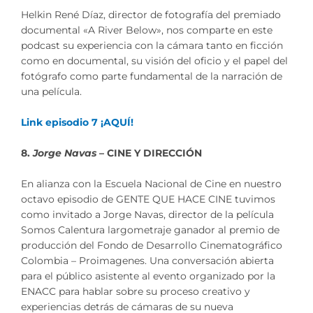
Helkin René Díaz, director de fotografía del premiado
documental «A River Below», nos comparte en este
podcast su experiencia con la cámara tanto en ficción
como en documental, su visión del oficio y el papel del
fotógrafo como parte fundamental de la narración de
una película.
Link episodio 7 ¡AQUÍ!
8.
Jorge Navas
– CINE Y DIRECCIÓN
En alianza con la Escuela Nacional de Cine en nuestro
octavo episodio de GENTE QUE HACE CINE tuvimos
como invitado a Jorge Navas, director de la película
Somos Calentura largometraje ganador al premio de
producción del Fondo de Desarrollo Cinematográfico
Colombia – Proimagenes. Una conversación abierta
para el público asistente al evento organizado por la
ENACC para hablar sobre su proceso creativo y
experiencias detrás de cámaras de su nueva