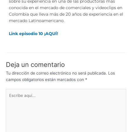
sobre su experiencia en una de las productoras más
conocida en el mercado de comerciales y videoclips en
Colombia que lleva más de 20 años de experiencia en el
mercado Latinoamericano.
Link episodio 10 ¡AQUÍ!
Deja un comentario
Tu dirección de correo electrónico no será publicada.
Los
campos obligatorios están marcados con
*
Escribe
aquí...