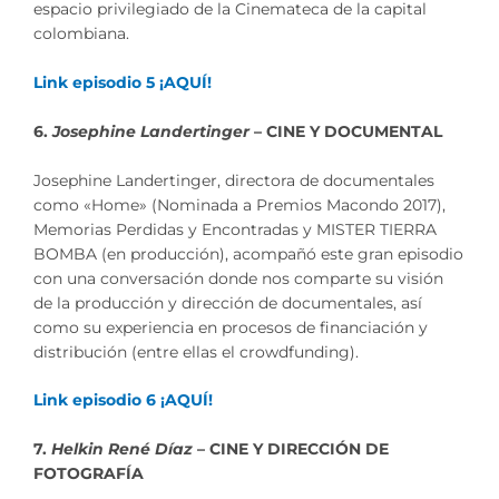
espacio privilegiado de la Cinemateca de la capital
colombiana.
Link episodio 5 ¡AQUÍ!
6.
Josephine Landertinger
– CINE Y DOCUMENTAL
Josephine Landertinger, directora de documentales
como «Home» (Nominada a Premios Macondo 2017),
Memorias Perdidas y Encontradas y MISTER TIERRA
BOMBA (en producción), acompañó este gran episodio
con una conversación donde nos comparte su visión
de la producción y dirección de documentales, así
como su experiencia en procesos de financiación y
distribución (entre ellas el crowdfunding).
Link episodio 6 ¡AQUÍ!
7.
Helkin René Díaz
– CINE Y DIRECCIÓN DE
FOTOGRAFÍA