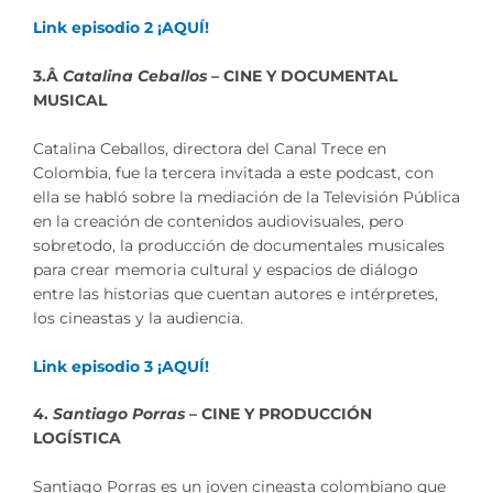
Link episodio 2 ¡AQUÍ!
3.Â
Catalina Ceballos
– CINE Y DOCUMENTAL
MUSICAL
Catalina Ceballos, directora del Canal Trece en
Colombia, fue la tercera invitada a este podcast, con
ella se habló sobre la mediación de la Televisión Pública
en la creación de contenidos audiovisuales, pero
sobretodo, la producción de documentales musicales
para crear memoria cultural y espacios de diálogo
entre las historias que cuentan autores e intérpretes,
los cineastas y la audiencia.
Link episodio 3 ¡AQUÍ!
4.
Santiago Porras
– CINE Y PRODUCCIÓN
LOGÍSTICA
Santiago Porras es un joven cineasta colombiano que