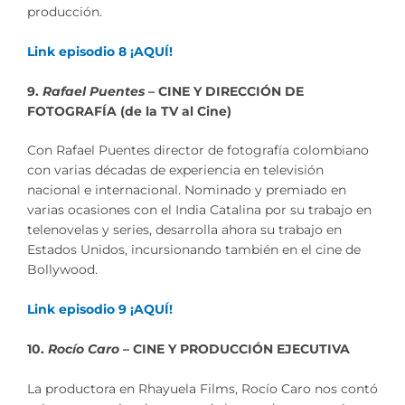
producción.
Link episodio 8 ¡AQUÍ!
9.
Rafael Puentes
– CINE Y DIRECCIÓN DE
FOTOGRAFÍA (de la TV al Cine)
Con Rafael Puentes director de fotografía colombiano
con varias décadas de experiencia en televisión
nacional e internacional. Nominado y premiado en
varias ocasiones con el India Catalina por su trabajo en
telenovelas y series, desarrolla ahora su trabajo en
Estados Unidos, incursionando también en el cine de
Bollywood.
Link episodio 9 ¡AQUÍ!
10.
Rocío Caro
– CINE Y PRODUCCIÓN EJECUTIVA
La productora en Rhayuela Films, Rocío Caro nos contó