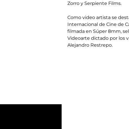
Zorro y Serpiente Films.
Como video artista se desta
Internacional de Cine de C
filmada en Súper 8mm, se
Videoarte dictado por los v
Alejandro Restrepo.