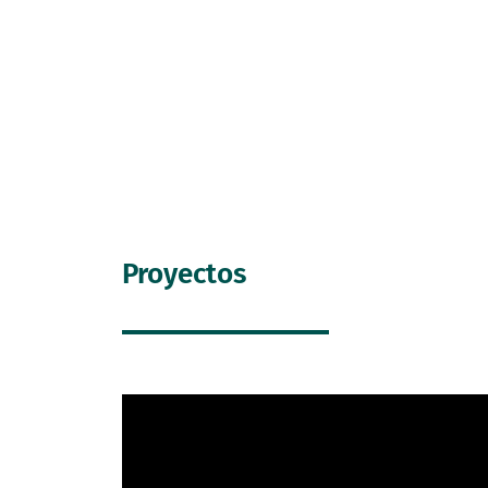
Proyectos