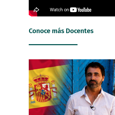
Conoce más Docentes