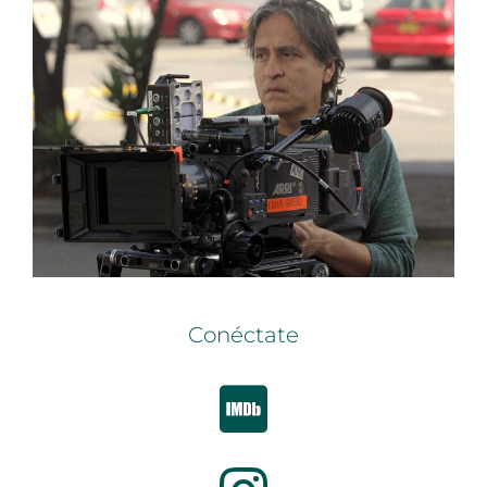
Conéctate