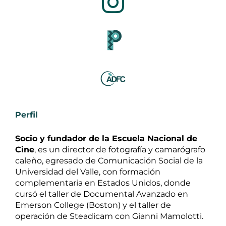
Perfil
Socio y fundador de la Escuela Nacional de
Cine
, es un director de fotografía y camarógrafo
caleño, egresado de Comunicación Social de la
Universidad del Valle, con formación
complementaria en Estados Unidos, donde
cursó el taller de Documental Avanzado en
Emerson College (Boston) y el taller de
operación de Steadicam con Gianni Mamolotti.